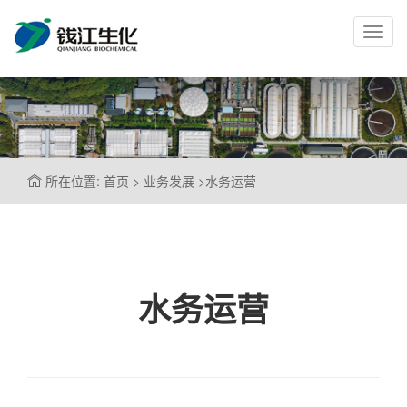
Toggl
navig
所在位置: 首页 > 业务发展 >水务运营
水务运营