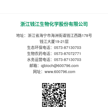
浙江钱江生物化学股份有限公司
地址：浙江省海宁市海洲街道钱江西路178号
钱江大厦19-21层
生态环保电话：0573-87130703
生物农药电话：0573-87072771
水务运营电话：0573-87130703
邮箱：qjbioch@600796.com
网址：www.600796.com