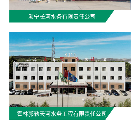
海宁长河水务有限责任公司
霍林郭勒天河水务工程有限责任公司