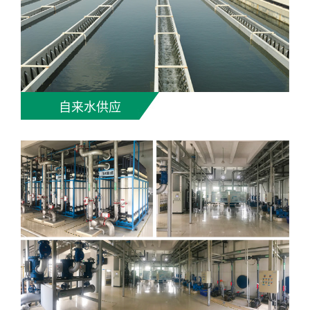
自来水供应