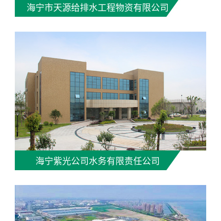
海宁市天源给排水工程物资有限公司
海宁紫光公司水务有限责任公司