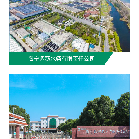
海宁紫薇水务有限责任公司